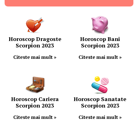
Horoscop Dragoste
Horoscop Bani
Scorpion 2023
Scorpion 2023
Citeste mai mult »
Citeste mai mult »
Horoscop Cariera
Horoscop Sanatate
Scorpion 2023
Scorpion 2023
Citeste mai mult »
Citeste mai mult »