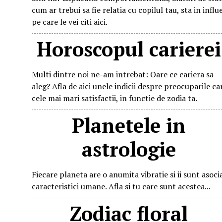
cum ar trebui sa fie relatia cu copilul tau, sta in influ
pe care le vei citi aici.
Horoscopul carierei
Multi dintre noi ne-am intrebat: Oare ce cariera sa
aleg? Afla de aici unele indicii despre preocuparile ca
cele mai mari satisfactii, in functie de zodia ta.
Planetele in
astrologie
Fiecare planeta are o anumita vibratie si ii sunt asoci
caracteristici umane. Afla si tu care sunt acestea...
Zodiac floral