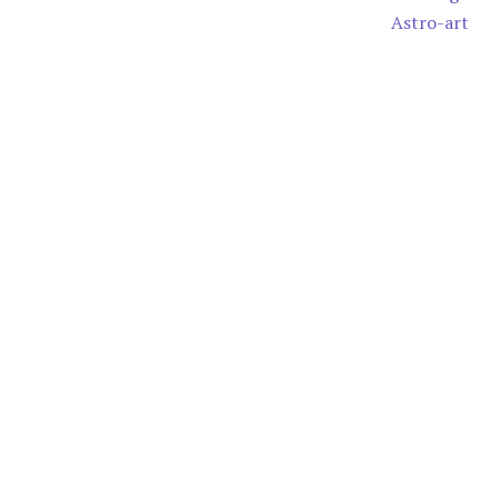
Astro-art